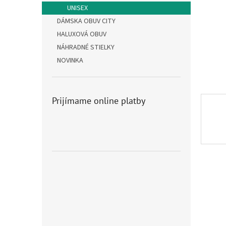
UNISEX
DÁMSKA OBUV CITY
HALUXOVÁ OBUV
NÁHRADNÉ STIELKY
NOVINKA
Prijímame online platby