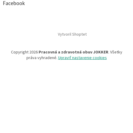
Facebook
Vytvoril Shoptet
Copyright 2026
Pracovná a zdravotná obuv JOKKER
. Všetky
práva vyhradené.
Upraviť nastavenie cookies