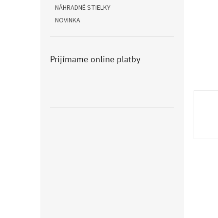
NÁHRADNÉ STIELKY
NOVINKA
Prijímame online platby