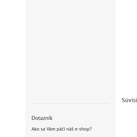
Súvisi
Dotazník
Ako sa Vám páči náš e-shop?